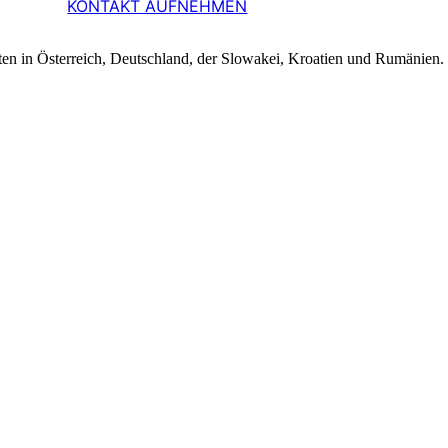
KONTAKT AUFNEHMEN
ten in Österreich, Deutschland, der Slowakei, Kroatien und Rumänien.