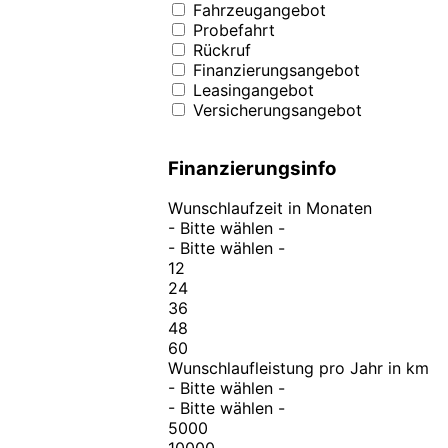
Fahrzeugangebot
Probefahrt
Rückruf
Finanzierungsangebot
Leasingangebot
Versicherungsangebot
Finanzierungsinfo
Wunschlaufzeit in Monaten
- Bitte wählen -
- Bitte wählen -
12
24
36
48
60
Wunschlaufleistung pro Jahr in km
- Bitte wählen -
- Bitte wählen -
5000