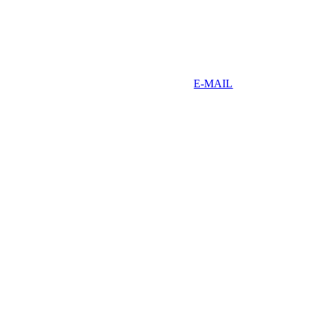
E-MAIL