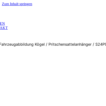
Zum Inhalt springen
EN
AKT