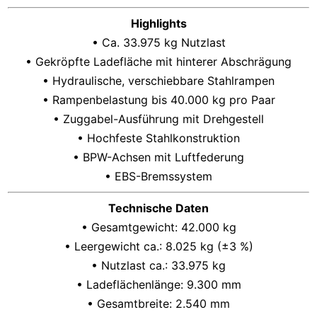
Highlights
• Ca. 33.975 kg Nutzlast
• Gekröpfte Ladefläche mit hinterer Abschrägung
• Hydraulische, verschiebbare Stahlrampen
• Rampenbelastung bis 40.000 kg pro Paar
• Zuggabel-Ausführung mit Drehgestell
• Hochfeste Stahlkonstruktion
• BPW-Achsen mit Luftfederung
• EBS-Bremssystem
Technische Daten
• Gesamtgewicht: 42.000 kg
• Leergewicht ca.: 8.025 kg (±3 %)
• Nutzlast ca.: 33.975 kg
• Ladeflächenlänge: 9.300 mm
• Gesamtbreite: 2.540 mm