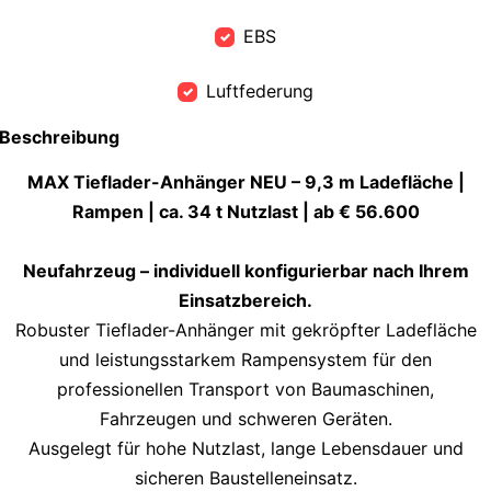
EBS
Luftfederung
Beschreibung
MAX Tieflader-Anhänger NEU – 9,3 m Ladefläche |
Rampen | ca. 34 t Nutzlast | ab € 56.600
Neufahrzeug – individuell konfigurierbar nach Ihrem
Einsatzbereich.
Robuster Tieflader-Anhänger mit gekröpfter Ladefläche
und leistungsstarkem Rampensystem für den
professionellen Transport von Baumaschinen,
Fahrzeugen und schweren Geräten.
Ausgelegt für hohe Nutzlast, lange Lebensdauer und
sicheren Baustelleneinsatz.