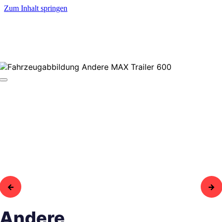
Zum Inhalt springen
Andere