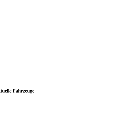
tuelle
Fahrzeuge