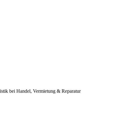
ogistik bei Handel, Vermietung & Reparatur