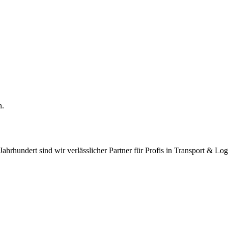
n.
 Jahrhundert sind wir verlässlicher Partner für Profis in Transport & L