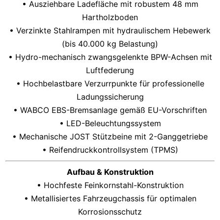
• Ausziehbare Ladefläche mit robustem 48 mm
Hartholzboden
• Verzinkte Stahlrampen mit hydraulischem Hebewerk
(bis 40.000 kg Belastung)
• Hydro-mechanisch zwangsgelenkte BPW-Achsen mit
Luftfederung
• Hochbelastbare Verzurrpunkte für professionelle
Ladungssicherung
• WABCO EBS-Bremsanlage gemäß EU-Vorschriften
• LED-Beleuchtungssystem
• Mechanische JOST Stützbeine mit 2-Ganggetriebe
• Reifendruckkontrollsystem (TPMS)
Aufbau & Konstruktion
• Hochfeste Feinkornstahl-Konstruktion
• Metallisiertes Fahrzeugchassis für optimalen
Korrosionsschutz