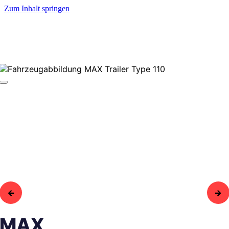
Zum Inhalt springen
MAX