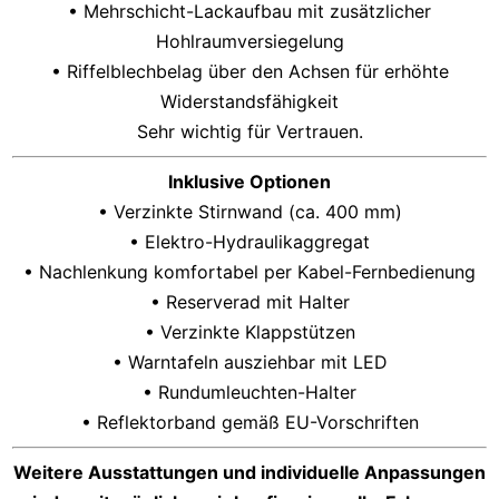
• Mehrschicht-Lackaufbau mit zusätzlicher
Hohlraumversiegelung
• Riffelblechbelag über den Achsen für erhöhte
Widerstandsfähigkeit
Sehr wichtig für Vertrauen.
Inklusive Optionen
• Verzinkte Stirnwand (ca. 400 mm)
• Elektro-Hydraulikaggregat
• Nachlenkung komfortabel per Kabel-Fernbedienung
• Reserverad mit Halter
• Verzinkte Klappstützen
• Warntafeln ausziehbar mit LED
• Rundumleuchten-Halter
• Reflektorband gemäß EU-Vorschriften
Weitere Ausstattungen und individuelle Anpassungen