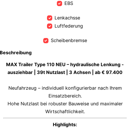
EBS
Lenkachsse
Luftfederung
Scheibenbremse
Beschreibung
MAX Trailer Type 110 NEU – hydraulische Lenkung -
ausziehbar | 39t Nutzlast | 3 Achsen | ab € 97.400
Neufahrzeug – individuell konfigurierbar nach Ihrem
Einsatzbereich.
Hohe Nutzlast bei robuster Bauweise und maximaler
Wirtschaftlichkeit.
Highlights: