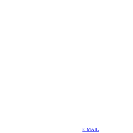
E-MAIL