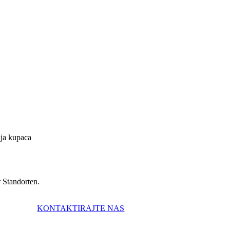
nja kupaca
r Standorten.
KONTAKTIRAJTE NAS