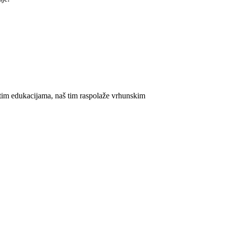
vitim edukacijama, naš tim raspolaže vrhunskim