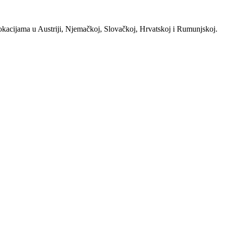
lokacijama u Austriji, Njemačkoj, Slovačkoj, Hrvatskoj i Rumunjskoj.