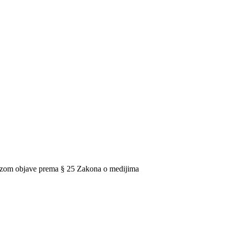
vezom objave prema § 25 Zakona o medijima