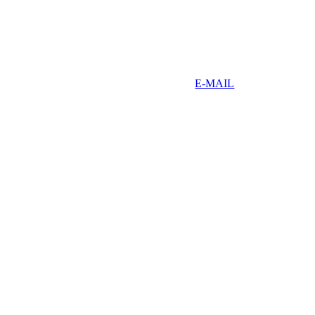
E-MAIL